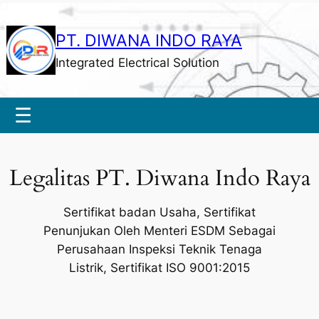
PT. DIWANA INDO RAYA
Integrated Electrical Solution
☰
Legalitas PT. Diwana Indo Raya
Sertifikat badan Usaha, Sertifikat
Penunjukan Oleh Menteri ESDM Sebagai
Perusahaan Inspeksi Teknik Tenaga
Listrik, Sertifikat ISO 9001:2015