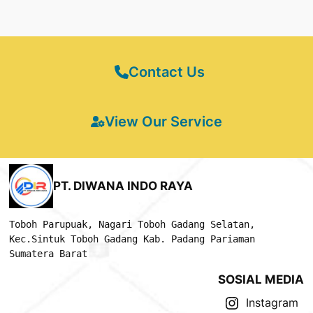
Contact Us
View Our Service
PT. DIWANA INDO RAYA
Toboh Parupuak, Nagari Toboh Gadang Selatan,
Kec.Sintuk Toboh Gadang Kab. Padang Pariaman
Sumatera Barat 
SOSIAL MEDIA
Instagram